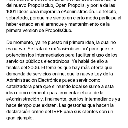
del nuevo Propolisclub,
Open Propolis
, y por la de las
1001 Ideas para mejorar la eAdministración
. Le felicito,
sobretodo, porque me siento en cierto modo partícipe al
haber estado en el arranque y mantenimiento de la
primera versión de PropolisClub.
De momento, ya he puesto mi primera idea, la cual no
es nueva. Se trata de mi ‘casi-obsesión’ para que se
potencien los Intermediarios para facilitar el uso de los
servicios públicos electrónicos. Ya
hablé
de ello a
finales del 2006. El tema es que hay más oferta que
demanda de servicios online, que la nueva Ley de la
Administración Electrónica puede servir como
catalizadora para que el mundo local se sume a esta
idea como elemento para aumentar el uso de la
eAdministración y, finalmente, que los Intermediarios ya
hace tiempo que existen. Las gestorías que hacen la
declaración online del IRPF para sus clientes son un
gran ejemplo.