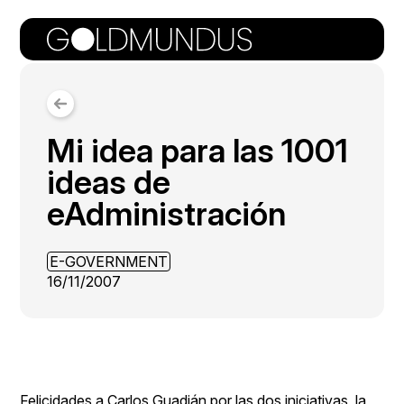
Mi idea para las 1001
ideas de
eAdministración
E-GOVERNMENT
16/11/2007
Felicidades a Carlos Guadián por las dos iniciativas, la