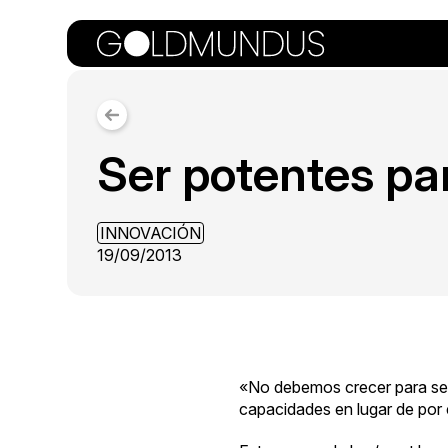
Ser potentes pa
INNOVACIÓN
19/09/2013
«No debemos crecer para ser
capacidades en lugar de por 