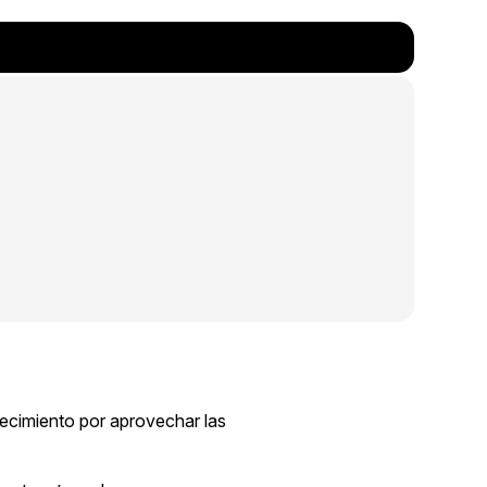
ecimiento por aprovechar las