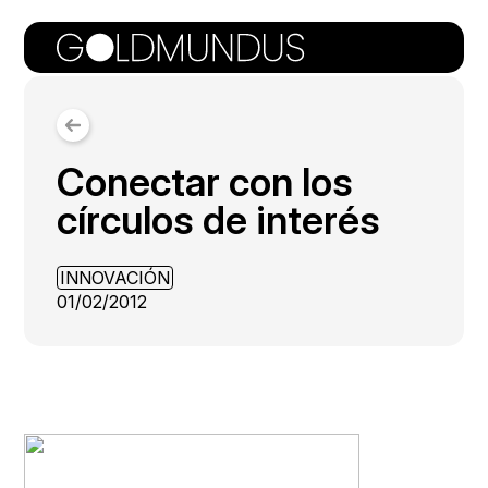
Conectar con los
círculos de interés
INNOVACIÓN
01/02/2012