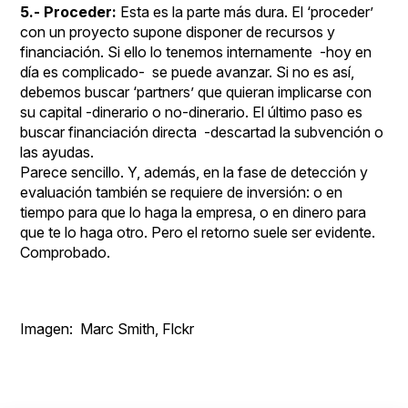
5.- Proceder:
Esta es la parte más dura. El ‘proceder’
con un proyecto supone disponer de recursos y
financiación. Si ello lo tenemos internamente -hoy en
día es complicado- se puede avanzar. Si no es así,
debemos buscar ‘partners’ que quieran implicarse con
su capital -dinerario o no-dinerario. El último paso es
buscar financiación directa -descartad la subvención o
las ayudas.
Parece sencillo. Y, además, en la fase de detección y
evaluación también se requiere de inversión: o en
tiempo para que lo haga la empresa, o en dinero para
que te lo haga otro. Pero el retorno suele ser evidente.
Comprobado.
Imagen:
Marc Smith
, Flckr