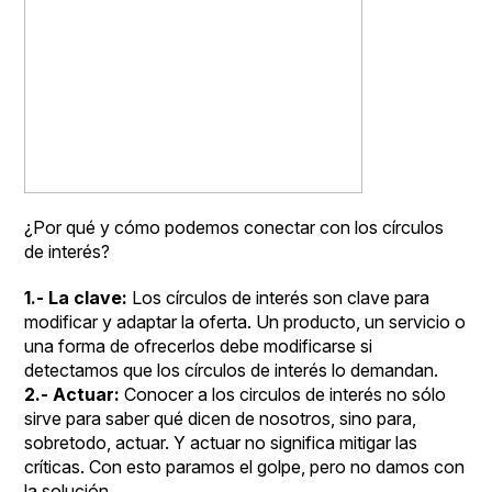
¿Por qué y cómo podemos conectar con los círculos
de interés?
1.- La clave:
Los círculos de interés son clave para
modificar y adaptar la oferta. Un producto, un servicio o
una forma de ofrecerlos debe modificarse si
detectamos que los círculos de interés lo demandan.
2.- Actuar:
Conocer a los circulos de interés no sólo
sirve para saber qué dicen de nosotros, sino para,
sobretodo, actuar. Y actuar no significa mitigar las
críticas. Con esto paramos el golpe, pero no damos con
la solución.