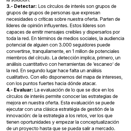
3.- Detectar:
Los círculos de interés son grupos de
grupos de grupos de personas que expresan
necesidades o críticas sobre nuestra oferta. Parten de
líderes de opinión influyentes. Estos líderes son
capaces de emitir mensajes creibles y dispersarlos por
toda la red. En términos de medios sociales, la audiencia
potencial de alguien con 3.000 seguidores puede
convertirse, tranquilamente, en 1 millon de potenciales
miembros del círculo. La detección implica, primero, un
análisis cuantitativo con herramientas de ‘escaneo’ de
la red. En segundo lugar hace falta un análisis
cualitativo. Con ello disponemos del mapa de intereses,
con los puntos fuertes hacia dónde atacar.
4.- Evaluar:
La evaluación de lo que se dice en los
círculos de interés permite conocer las estrategias de
mejora en nuestra oferta. Esta evaluación se puede
ejecutar con una clásica estratégia de gestión de la
innovación: de la estrategia a los retos, ver los que
tienen oportunidades y empezar la conceptualización
de un proyecto hasta que se pueda salir a mercado.