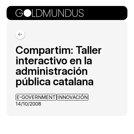
Compartim: Taller
interactivo en la
administración
pública catalana
E-GOVERNMENT
INNOVACIÓN
14/10/2008