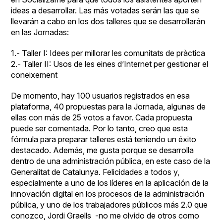
ideas a desarrollar. Las más votadas serán las que se
llevarán a cabo en los dos talleres que se desarrollarán
en las Jornadas:
1.- Taller I: Idees per millorar les comunitats de pràctica
2.- Taller II: Usos de les eines d’Internet per gestionar el
coneixement
De momento, hay 100 usuarios registrados en esa
plataforma, 40 propuestas para la Jornada, algunas de
ellas con más de 25 votos a favor. Cada propuesta
puede ser comentada. Por lo tanto, creo que esta
fórmula para preparar talleres está teniendo un éxito
destacado. Además, me gusta porque se desarrolla
dentro de una administración pública, en este caso de la
Generalitat de Catalunya. Felicidades a todos y,
especialmente a uno de los líderes en la aplicación de la
innovación digital en los procesos de la administración
pública, y uno de los trabajadores públicos más 2.0 que
conozco,
Jordi Graells
-no me olvido de otros como