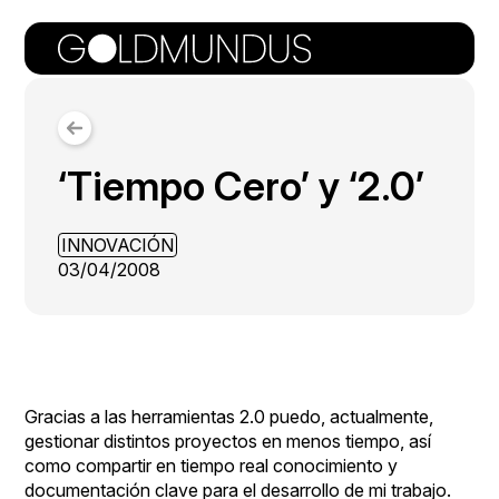
‘Tiempo Cero’ y ‘2.0’
INNOVACIÓN
03/04/2008
Gracias a las herramientas 2.0 puedo, actualmente,
gestionar distintos proyectos en menos tiempo, así
como compartir en tiempo real conocimiento y
documentación clave para el desarrollo de mi trabajo.