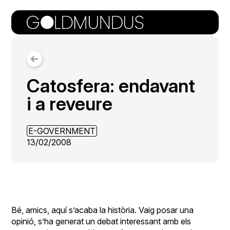
Catosfera: endavant
i a reveure
E-GOVERNMENT
13/02/2008
Bé, amics, aquí s’acaba la història. Vaig posar una
opinió, s’ha generat un debat interessant amb els