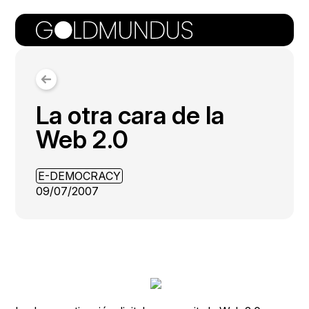
La otra cara de la
Web 2.0
E-DEMOCRACY
09/07/2007