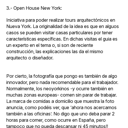
3.-
Open House New York
:
Iniciativa para poder realizar tours arquitectónicos en
Nueva York. La originalidad de la idea es que en alguos
casos se pueden visitar casas particulares por tener
características específicas. En dichas visitas el guia es
un experto en el tema o, si son de reciente
construcción, las explicaciones las da el mismo
arquitecto o diseñador.
Por cierto, la fotografía que pongo es también de algo
innovador, pero nada recomendable para el trabajador.
Normalmente, los neoyorkinos -y ocurre también en
muchas zonas europeas- comen sin parar de trabajar.
La marca de comidas a domicilio que muestra la foto
anuncia, como podéis ver, que ‘ahora nos acercamos
también a las oficinas’. No digo que uno deba parar 2
horas para comer, como ocurre en España, pero
tampoco que no pueda descansar ni 45 minutos!!