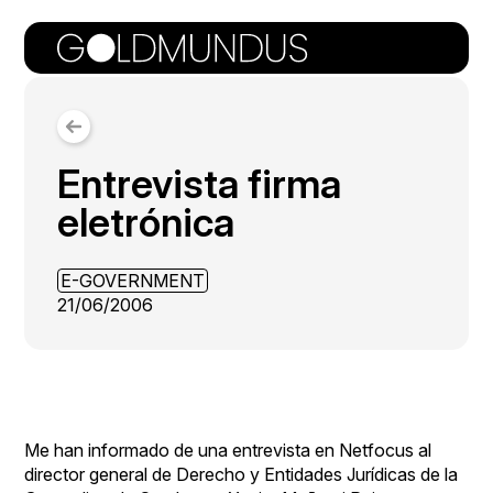
Entrevista firma
eletrónica
E-GOVERNMENT
21/06/2006
Me han informado de una
entrevista
en
Netfocus
al
director general de Derecho y Entidades Jurídicas de la