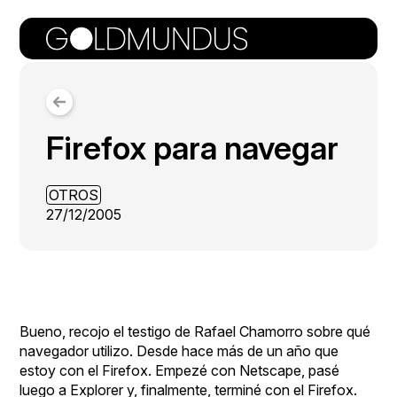
Firefox para navegar
OTROS
27/12/2005
Bueno, recojo el testigo de
Rafael Chamorro
sobre qué
navegador utilizo. Desde hace más de un año que
estoy con el Firefox. Empezé con Netscape, pasé
luego a Explorer y, finalmente, terminé con el Firefox.