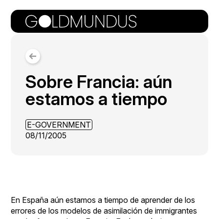
Sobre Francia: aún
estamos a tiempo
E-GOVERNMENT
08/11/2005
En España aún estamos a tiempo de aprender de los
errores de los modelos de asimilación de immigrantes