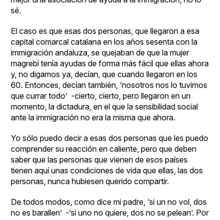
sé.
El caso es que esas dos personas, que llegaron a esa
capital comarcal catalana en los años sesenta con la
immigración andaluza, se quejaban de que la mujer
magrebí tenía ayudas de forma más fácil que ellas ahora
y, no digamos ya, decían, que cuando llegaron en los
60. Entonces, decían también, ‘nosotros nos lo tuvimos
que currar todo’ -cierto, cierto, pero llegaron en un
momento, la dictadura, en el que la sensibilidad social
ante la immigración no era la misma que ahora.
Yo sólo puedo decir a esas dos personas que les puedo
comprender su reacción en caliente, pero que deben
saber que las personas que vienen de esos países
tienen aquí unas condiciones de vida que ellas, las dos
personas, nunca hubiesen querido compartir.
De todos modos, como dice mi padre, ‘si un no vol, dos
no es barallen’ -‘si uno no quiere, dos no se pelean’. Por